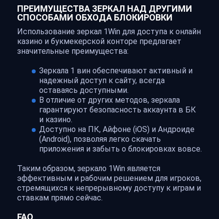
ПРЕИМУЩЕСТВА ЗЕРКАЛ НАД ДРУГИМИ
СПОСОБАМИ ОБХОДА БЛОКИРОВКИ
Использование зеркал 1Win для доступа к онлайн
казино и букмекерской конторе предлагает
значительные преимущества:
Зеркала 1 вин обеспечивают активный и
надежный доступ к сайту, всегда
оставаясь доступными.
В отличие от других методов, зеркала
гарантируют безопасность аккаунта в БК
и казино.
Доступно на ПК, Айфоне (iOS) и Андроиде
(Android), позволяя легко скачать
приложения и забыть о блокировках вовсе.
Таким образом, зеркало 1Win является
эффективным и рабочим решением для игроков,
стремящихся к непрерывному доступу к играм и
ставкам прямо сейчас.
FAQ