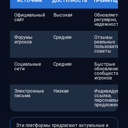
ИСТОЧНИК
ДОСТУПНОСТЬ
ПРЕИМУЩЕСТ
Официальный
Высокая
Обновляется
сайт
регулярно,
надежность
Форумы
Средняя
Отзывы
игроков
реальных
пользователей,
советы
Социальные
Средняя
Быстрые
сети
обновления,
сообщества
игроков
Электронные
Низкая
Индивидуальн
письма
ссылки,
персональные
предложения
Эти платформы предлагают актуальные и