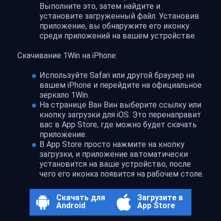
Выполните это, затем найдите и
установите загруженный файл. Установив
приложение, вы обнаружите его иконку
среди приложений на вашем устройстве.
Скачивание 1Win на iPhone
:
Используйте Safari или другой браузер на
вашем iPhone и перейдите на официальное
зеркало 1Win.
На странице Ван Вин выберите ссылку или
кнопку загрузки для iOS. Это перенаправит
вас в App Store, где можно будет скачать
приложение.
В App Store просто нажмите на кнопку
загрузки, и приложение автоматически
установится на ваше устройство, после
чего его иконка появится на рабочем столе.
Скачать для
Загрузите в
Android
App Store