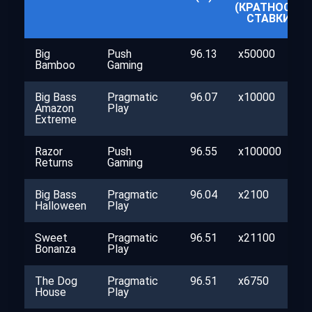
(КРАТНОСТЬ
СТАВКИ)
Big
Push
96.13
x50000
Bamboo
Gaming
Big Bass
Pragmatic
96.07
x10000
Amazon
Play
Extreme
Razor
Push
96.55
x100000
Returns
Gaming
Big Bass
Pragmatic
96.04
x2100
Halloween
Play
Sweet
Pragmatic
96.51
x21100
Bonanza
Play
The Dog
Pragmatic
96.51
x6750
House
Play