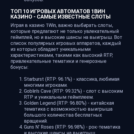
ТОП 10 ИГРОВЫХ АВТОМАТОВ 1ВИН
КАЗИНО - САМЫЕ ИЗВЕСТНЫЕ СЛОТЫ
Играя в казино 1Win, важно выбирать слоты,
которые предлагают не только увлекательный
геймплей, но и высокие шансы на выигрыш. Вот
список популярных игровых аппаратов, каждый
из которых обладает уникальными
характеристиками, такими как высокий RTP,
привлекательные тематики и генерозные
бонусы:
Starburst (RTP: 96.1%) - классика, любимая
многими игроками.
Goblin's Cave (RTP: 99.32%) - слот с высоким
RTP и уникальным геймплеем.
Golden Legend (RTP: 96.80%) - китайская
тематика с возможностью выигрыша
большого количества бесплатных
вращений.
Guns N' Roses (RTP: 96.98%) - рок-тематика
и высокие шансы на выигрыш.