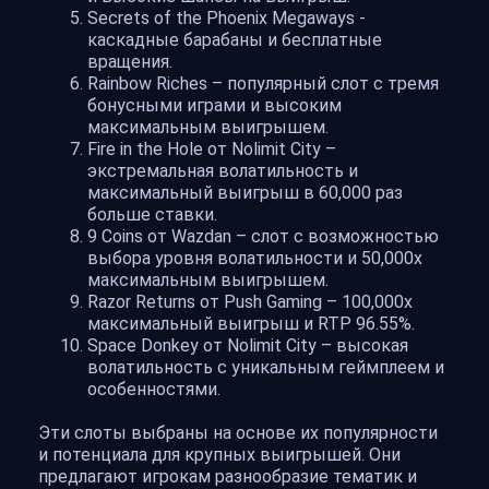
Secrets of the Phoenix Megaways -
каскадные барабаны и бесплатные
вращения.
Rainbow Riches – популярный слот с тремя
бонусными играми и высоким
максимальным выигрышем.
Fire in the Hole от Nolimit City –
экстремальная волатильность и
максимальный выигрыш в 60,000 раз
больше ставки.
9 Coins от Wazdan – слот с возможностью
выбора уровня волатильности и 50,000x
максимальным выигрышем.
Razor Returns от Push Gaming – 100,000x
максимальный выигрыш и RTP 96.55%.
Space Donkey от Nolimit City – высокая
волатильность с уникальным геймплеем и
особенностями.
Эти слоты выбраны на основе их популярности
и потенциала для крупных выигрышей. Они
предлагают игрокам разнообразие тематик и