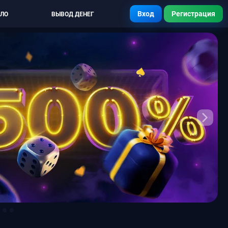
Вход
Регистрация
АЛО
ВЫВОД ДЕНЕГ