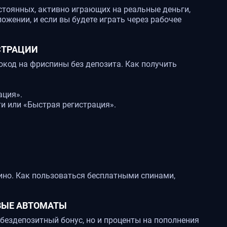
стоянных, активно играющих на реальные деньги,
иложении, и если вы будете играть через рабочее
СТРАЦИИ
окод на фриспины без депозита. Как получить
ация».
и или «Быстрая регистрация».
зино. Как пользоваться бесплатными спинами,
ВЫЕ АВТОМАТЫ
 бездепозитный бонус, но и проценты на пополнения