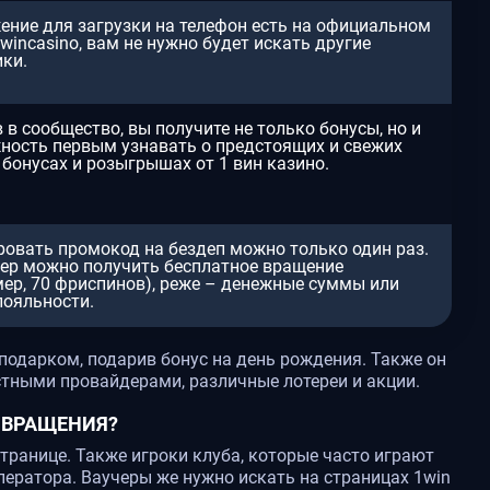
ение для загрузки на телефон есть на официальном
 wincasino, вам не нужно будет искать другие
ики.
 в сообщество, вы получите не только бонусы, но и
ность первым узнавать о предстоящих и свежих
 бонусах и розыгрышах от 1 вин казино.
ровать промокод на бездеп можно только один раз.
чер можно получить бесплатное вращение
мер, 70 фриспинов), реже – денежные суммы или
лояльности.
одарком, подарив бонус на день рождения. Также он
стными провайдерами, различные лотереи и акции.
 ВРАЩЕНИЯ?
транице. Также игроки клуба, которые часто играют
ператора. Ваучеры же нужно искать на страницах 1win