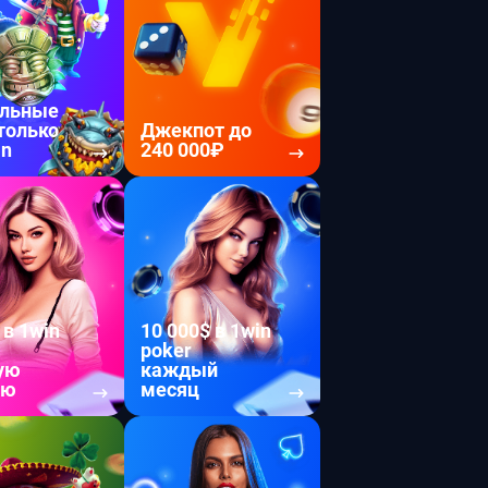
альные
только
Джекпот до
in
240 000₽
 в 1win
10 000$ в 1win
poker
ую
каждый
лю
месяц