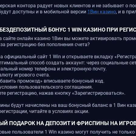
ерская контора радует новых клиентов и не забывает о по
будут доступны и в мобильной версии
1Вин казино
, и в пр
БЕЗДЕПОЗИТНЫЙ БОНУС 1 WIN КАЗИНО ПРИ РЕГИ
а сайте онлайн казино 1Вин вы можете активировать пром
за регистрацию без пополнения счета?
на официальный сайт 1 Win и открываете вкладку «Регистр
птимальный способ создать аккаунт: через социальные сет
уальный номер телефона и электронную почту.
алюту игрового счета.
обавить промокод» вписываете бонусный код.
условия пользовательского соглашения.
те регистрацию, нажав кнопку «Зарегистрироваться».
пины будут начислены на ваш бонусный баланс в 1 Вин ка
егистрации, читайте в условиях акции.
ЫЙ ПОДАРОК НА ДЕПОЗИТ И ФРИСПИНЫ НА ИГРО
овые пользователи 1 Win казино могут получить не только