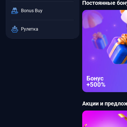
Постоянные бо
Bonus Buy
Рулетка
Бонус
+500%
Акции и предло