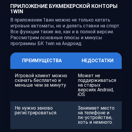
ПРИЛОЖЕНИЕ БУКМЕКЕРСКОЙ КОНТОРЫ
1WIN
В приложении 1вин можно не только катать
игровые автоматы, но и делать ставки на спорт.
Все функции такие же, как и в полной версии.
Рассмотрим основные плюсы и минусы
программы БК 1win на Андроид:
ПРЕИМУЩЕСТВА
НЕДОСТАТКИ
Игровой клиент можно
Может не
скачать бесплатно и
поддерживаться
меньше чем за минуту.
на старых
версиях Android,
iOS.
Не нужно заново
Занимает место
регистрироваться.
на телефоне и
пк-устройстве,
хоть и немного.