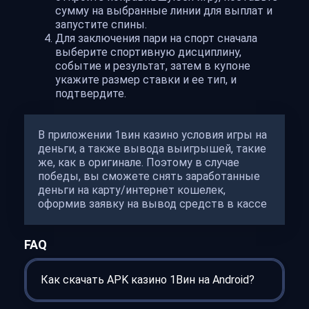
сумму на выбранные линии для выплат и
запустите спины.
Для заключения пари на спорт сначала
выберите спортивную дисциплину,
событие и результат, затем в купоне
укажите размер ставки и ее тип, и
подтвердите.
В приложении 1вин казино условия игры на
деньги, а также вывода выигрышей, такие
же, как в оригинале. Поэтому в случае
победы, вы сможете снять заработанные
деньги на карту/интернет кошелек,
оформив заявку на вывод средств в кассе
FAQ
Как скачать APK казино 1Вин на Android?