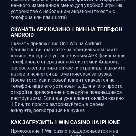
немного измененное меню для удобной игры на
устройстве с небольшим экраном (то есть с
телефона или планшета).
СКАЧАТЬ APK КАЗИНО 1 ВИН НА ТЕЛЕФОН
ANDROID
Скачать приложение One Win на Android
бесплатно вы сможете на официальном сайте
казино. Вкладка с установочным APK файлом для
телефонов с операционной системой Андроид
расположена в нижней части страницы, нажмите
на нее и начнется автоматическая загрузка.
После того, как игровой клиент скачается на
телефон, надо его установить. Для этого просто
откройте приложение и следуйте появившимся
инструкциям. Если вы уже клиент онлайн казино
1 Вин, то просто авторизуйтесь в своем
аккаунте, регистрация не нужна.
КАК ЗАГРУЗИТЬ 1 WIN CASINO НА IPHONE
Приложение 1 Win casino поддерживается и на