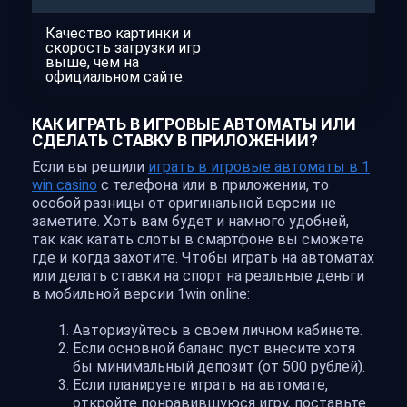
Качество картинки и
скорость загрузки игр
выше, чем на
официальном сайте.
КАК ИГРАТЬ В ИГРОВЫЕ АВТОМАТЫ ИЛИ
СДЕЛАТЬ СТАВКУ В ПРИЛОЖЕНИИ?
Если вы решили
играть в игровые автоматы в 1
win casino
с телефона или в приложении, то
особой разницы от оригинальной версии не
заметите. Хоть вам будет и намного удобней,
так как катать слоты в смартфоне вы сможете
где и когда захотите. Чтобы играть на автоматах
или делать ставки на спорт на реальные деньги
в мобильной версии 1win online:
Авторизуйтесь в своем личном кабинете.
Если основной баланс пуст внесите хотя
бы минимальный депозит (от 500 рублей).
Если планируете играть на автомате,
откройте понравившуюся игру, поставьте