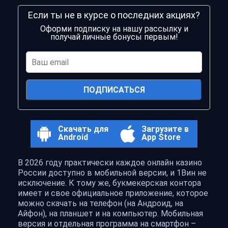
Если ты не в курсе о последних акциях?
Оформи подписку на нашу рассылку и
получай личные бонусы первым!
Скачать для
Загрузите в
Android
App Store
В 2026 году практически каждое онлайн казино
России доступно в мобильной версии, и 1Вин не
исключение. К тому же, букмекерская контора
имеет и свое официальное приложение, которое
можно скачать на телефон (на Андроид, на
Айфон), на планшет и на компьютер. Мобильная
версия и отдельная программа на смартфон –